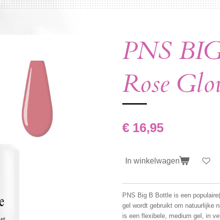
PNS BIG 
Rose Glo
€ 16,95
In winkelwagen
PNS Big B Bottle is een populaire
gel wordt gebruikt om natuurlijke n
is een flexibele, medium gel, in ve