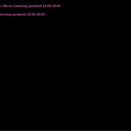
rn. Ma tm Zaterdag geopend 12:00-18:00
zaterdag geopend 10:00-18:00