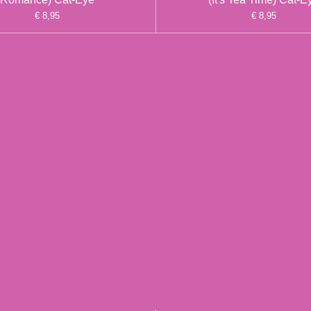
€ 8,95
€ 8,95