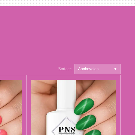
Sorteer: