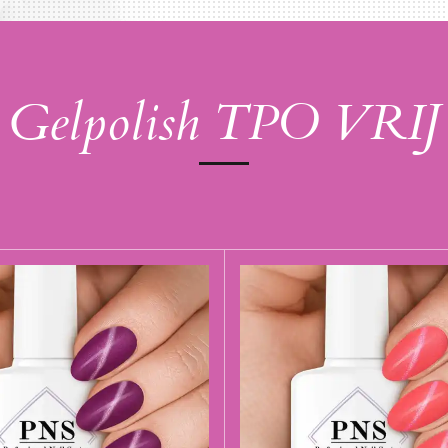
Gelpolish TPO VRIJ