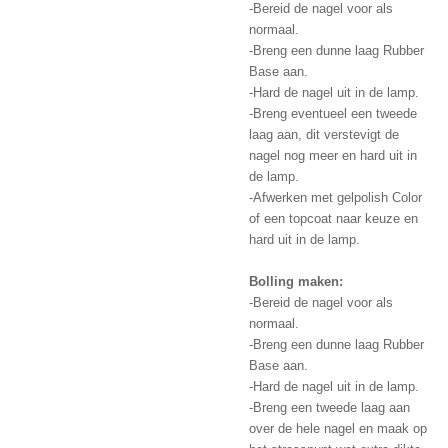
-Bereid de nagel voor als
normaal.
-Breng een dunne laag Rubber
Base aan.
-Hard de nagel uit in de lamp.
-Breng eventueel een tweede
laag aan, dit verstevigt de
nagel nog meer en hard uit in
de lamp.
-Afwerken met gelpolish Color
of een topcoat naar keuze en
hard uit in de lamp.
Bolling maken:
-Bereid de nagel voor als
normaal.
-Breng een dunne laag Rubber
Base aan.
-Hard de nagel uit in de lamp.
-Breng een tweede laag aan
over de hele nagel en maak op