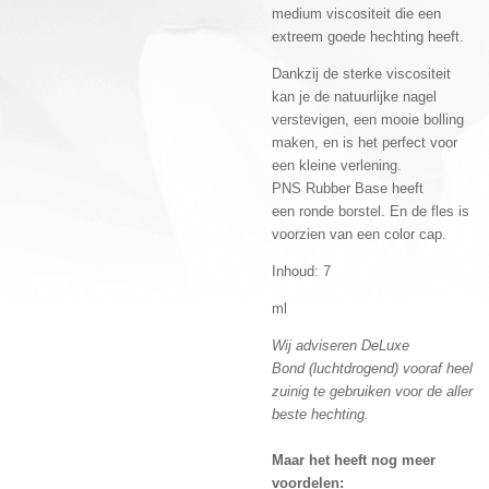
medium viscositeit die een
extreem goede hechting heeft.
Dankzij de sterke viscositeit
kan je de natuurlijke nagel
verstevigen, een mooie bolling
maken, en is het perfect voor
een kleine verlening.
PNS Rubber Base heeft
een ronde borstel. En de fles is
voorzien van een color cap.
Inhoud: 7
ml
Wij adviseren DeLuxe
Bond (luchtdrogend) vooraf heel
zuinig te gebruiken voor de aller
beste hechting.
Maar het heeft nog meer
voordelen: