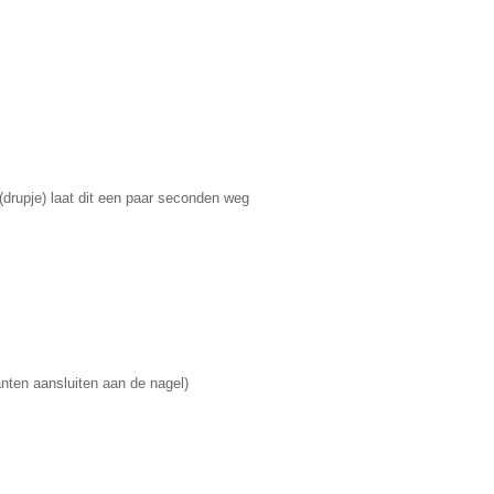
(drupje) laat dit een paar seconden weg
anten aansluiten aan de nagel)