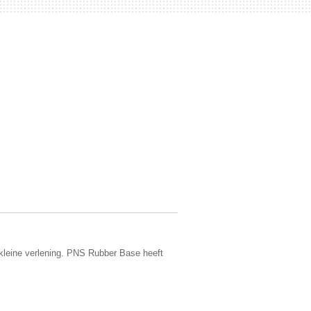
n kleine verlening. PNS Rubber Base heeft