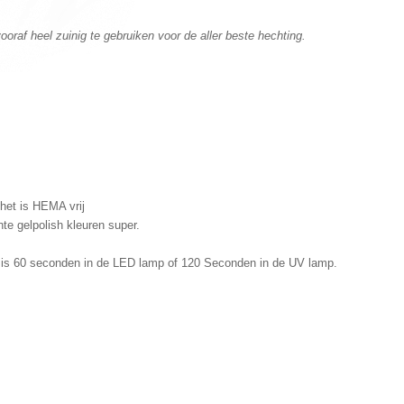
oraf heel zuinig te gebruiken voor de aller beste hechting.
het is HEMA vrij
hte gelpolish kleuren super.
 is 60 seconden in de LED lamp of 120 Seconden in de UV lamp.