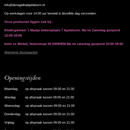
info@denagelhalapeldoorn.nl
Op werkdagen voor 14:00 uur besteld is dezelfde dag verzonden.
Onze producten liggen ook bij :
Kledingwinkel ´t Maatje Imkersplaats 7 Apeldoorn. Ma tm Zaterdag geopend
12:00-18:00
Ieder zn Winkel, Steenstraat 59 ARNHEM Ma tm zaterdag geopend 10:00-18:00
Algemene Voorwaarden
Openingstijden
Maandag: op afspraak tussen 09:00 en 21:00
dinsdag: op afspraak tussen 09:00 en 21:00
Woensdag: op afspraak tussen 09:00 en 21:00
Donderdag: op afspraak tussen 09:00 en 21:00
Vrijdag: op afspraak tussen 09:00 en 21:00