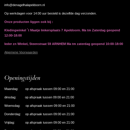
info@denagelhalapeldoorn.nl
Op werkdagen voor 14:00 uur besteld is dezelfde dag verzonden.
Onze producten liggen ook bij :
Kledingwinkel ´t Maatje Imkersplaats 7 Apeldoorn. Ma tm Zaterdag geopend
12:00-18:00
Ieder zn Winkel, Steenstraat 59 ARNHEM Ma tm zaterdag geopend 10:00-18:00
Algemene Voorwaarden
Openingstijden
Maandag: op afspraak tussen 09:00 en 21:00
dinsdag: op afspraak tussen 09:00 en 21:00
Woensdag: op afspraak tussen 09:00 en 21:00
Donderdag: op afspraak tussen 09:00 en 21:00
Vrijdag: op afspraak tussen 09:00 en 21:00