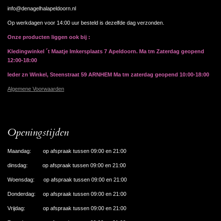
info@denagelhalapeldoorn.nl
Op werkdagen voor 14:00 uur besteld is dezelfde dag verzonden.
Onze producten liggen ook bij :
Kledingwinkel ´t Maatje Imkersplaats 7 Apeldoorn. Ma tm Zaterdag geopend
12:00-18:00
Ieder zn Winkel, Steenstraat 59 ARNHEM Ma tm zaterdag geopend 10:00-18:00
Algemene Voorwaarden
Openingstijden
Maandag: op afspraak tussen 09:00 en 21:00
dinsdag: op afspraak tussen 09:00 en 21:00
Woensdag: op afspraak tussen 09:00 en 21:00
Donderdag: op afspraak tussen 09:00 en 21:00
Vrijdag: op afspraak tussen 09:00 en 21:00