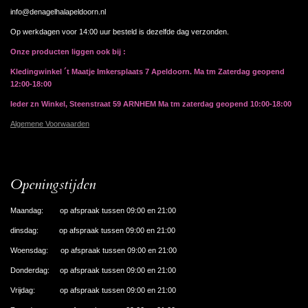
info@denagelhalapeldoorn.nl
Op werkdagen voor 14:00 uur besteld is dezelfde dag verzonden.
Onze producten liggen ook bij :
Kledingwinkel ´t Maatje Imkersplaats 7 Apeldoorn. Ma tm Zaterdag geopend
12:00-18:00
Ieder zn Winkel, Steenstraat 59 ARNHEM Ma tm zaterdag geopend 10:00-18:00
Algemene Voorwaarden
Openingstijden
Maandag: op afspraak tussen 09:00 en 21:00
dinsdag: op afspraak tussen 09:00 en 21:00
Woensdag: op afspraak tussen 09:00 en 21:00
Donderdag: op afspraak tussen 09:00 en 21:00
Vrijdag: op afspraak tussen 09:00 en 21:00