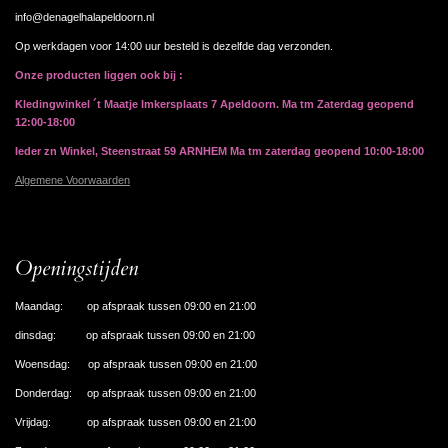
info@denagelhalapeldoorn.nl
Op werkdagen voor 14:00 uur besteld is dezelfde dag verzonden.
Onze producten liggen ook bij :
Kledingwinkel ´t Maatje Imkersplaats 7 Apeldoorn. Ma tm Zaterdag geopend
12:00-18:00
Ieder zn Winkel, Steenstraat 59 ARNHEM Ma tm zaterdag geopend 10:00-18:00
Algemene Voorwaarden
Openingstijden
Maandag: op afspraak tussen 09:00 en 21:00
dinsdag: op afspraak tussen 09:00 en 21:00
Woensdag: op afspraak tussen 09:00 en 21:00
Donderdag: op afspraak tussen 09:00 en 21:00
Vrijdag: op afspraak tussen 09:00 en 21:00