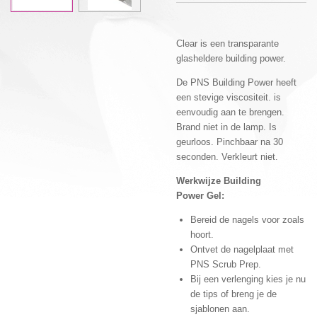
Clear is een transparante
glasheldere building power.
De PNS Building Power heeft
een stevige viscositeit. is
eenvoudig aan te brengen.
Brand niet in de lamp. Is
geurloos. Pinchbaar na 30
seconden. Verkleurt niet.
Werkwijze Building
Power Gel:
Bereid de nagels voor zoals
hoort.
Ontvet de nagelplaat met
PNS Scrub Prep.
Bij een verlenging kies je nu
de tips of breng je de
sjablonen aan.