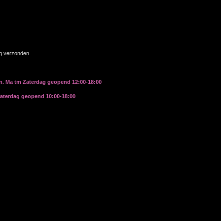
ag verzonden.
rn. Ma tm Zaterdag geopend 12:00-18:00
zaterdag geopend 10:00-18:00