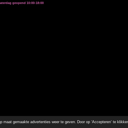
zaterdag geopend 10:00-18:00
p maat gemaakte advertenties weer te geven. Door op ‘Accepteren’ te klikke