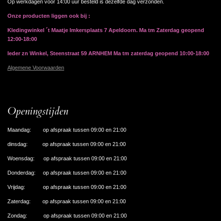
Op werkdagen voor 14:00 uur besteld is dezelfde dag verzonden.
Onze producten liggen ook bij :
Kledingwinkel ´t Maatje Imkersplaats 7 Apeldoorn. Ma tm Zaterdag geopend
12:00-18:00
Ieder zn Winkel, Steenstraat 59 ARNHEM Ma tm zaterdag geopend 10:00-18:00
Algemene Voorwaarden
Openingstijden
Maandag: op afspraak tussen 09:00 en 21:00
dinsdag: op afspraak tussen 09:00 en 21:00
Woensdag: op afspraak tussen 09:00 en 21:00
Donderdag: op afspraak tussen 09:00 en 21:00
Vrijdag: op afspraak tussen 09:00 en 21:00
Zaterdag: op afspraak tussen 09:00 en 21:00
Zondag: op afspraak tussen 09:00 en 21:00