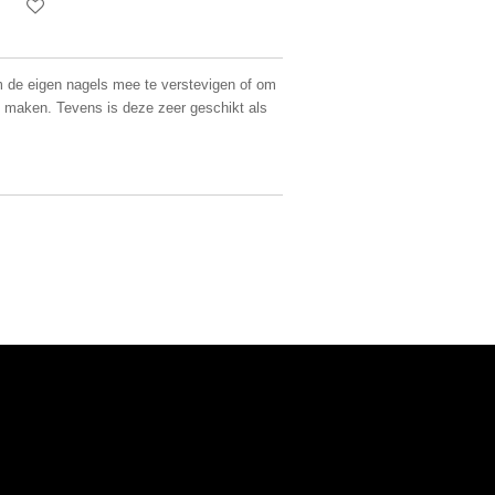
m de eigen nagels mee te verstevigen of om
te maken. Tevens is deze zeer geschikt als