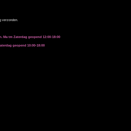
ag verzonden.
rn. Ma tm Zaterdag geopend 12:00-18:00
zaterdag geopend 10:00-18:00