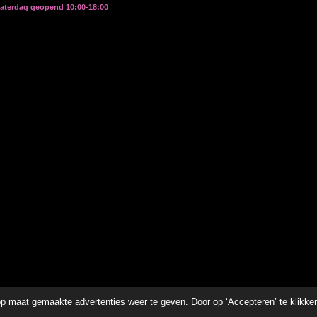
zaterdag geopend 10:00-18:00
p maat gemaakte advertenties weer te geven. Door op ‘Accepteren’ te klikke