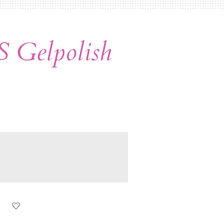
 Gelpolish