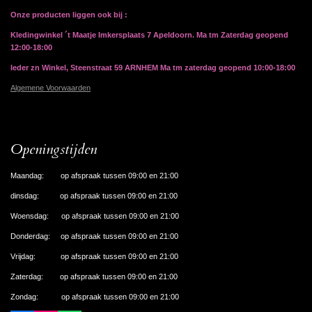
Onze producten liggen ook bij :
Kledingwinkel ´t Maatje Imkersplaats 7 Apeldoorn. Ma tm Zaterdag geopend
12:00-18:00
Ieder zn Winkel, Steenstraat 59 ARNHEM Ma tm zaterdag geopend 10:00-18:00
Algemene Voorwaarden
Openingstijden
Maandag: op afspraak tussen 09:00 en 21:00
dinsdag: op afspraak tussen 09:00 en 21:00
Woensdag: op afspraak tussen 09:00 en 21:00
Donderdag: op afspraak tussen 09:00 en 21:00
Vrijdag: op afspraak tussen 09:00 en 21:00
Zaterdag: op afspraak tussen 09:00 en 21:00
Zondag: op afspraak tussen 09:00 en 21:00