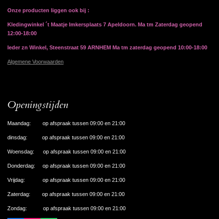
Onze producten liggen ook bij :
Kledingwinkel ´t Maatje Imkersplaats 7 Apeldoorn. Ma tm Zaterdag geopend
12:00-18:00
Ieder zn Winkel, Steenstraat 59 ARNHEM Ma tm zaterdag geopend 10:00-18:00
Algemene Voorwaarden
Openingstijden
Maandag: op afspraak tussen 09:00 en 21:00
dinsdag: op afspraak tussen 09:00 en 21:00
Woensdag: op afspraak tussen 09:00 en 21:00
Donderdag: op afspraak tussen 09:00 en 21:00
Vrijdag: op afspraak tussen 09:00 en 21:00
Zaterdag: op afspraak tussen 09:00 en 21:00
Zondag: op afspraak tussen 09:00 en 21:00